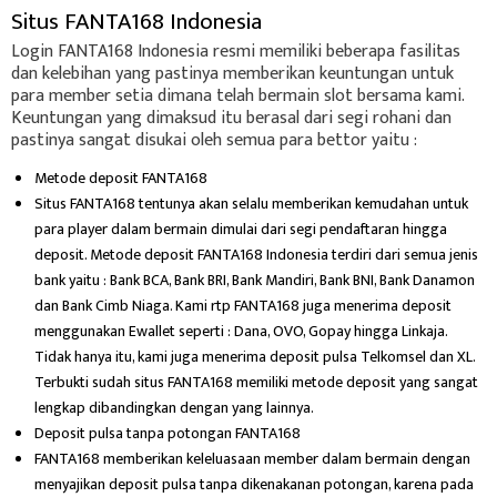
Situs FANTA168 Indonesia
Login FANTA168 Indonesia resmi memiliki beberapa fasilitas
dan kelebihan yang pastinya memberikan keuntungan untuk
para member setia dimana telah bermain slot bersama kami.
Keuntungan yang dimaksud itu berasal dari segi rohani dan
pastinya sangat disukai oleh semua para bettor yaitu :
Metode deposit FANTA168
Situs FANTA168 tentunya akan selalu memberikan kemudahan untuk
para player dalam bermain dimulai dari segi pendaftaran hingga
deposit. Metode deposit FANTA168 Indonesia terdiri dari semua jenis
bank yaitu : Bank BCA, Bank BRI, Bank Mandiri, Bank BNI, Bank Danamon
dan Bank Cimb Niaga. Kami rtp FANTA168 juga menerima deposit
menggunakan Ewallet seperti : Dana, OVO, Gopay hingga Linkaja.
Tidak hanya itu, kami juga menerima deposit pulsa Telkomsel dan XL.
Terbukti sudah situs FANTA168 memiliki metode deposit yang sangat
lengkap dibandingkan dengan yang lainnya.
Deposit pulsa tanpa potongan FANTA168
FANTA168 memberikan keleluasaan member dalam bermain dengan
menyajikan deposit pulsa tanpa dikenakanan potongan, karena pada