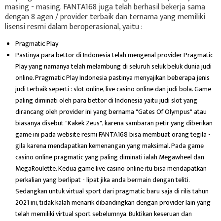
masing - masing. FANTA168 juga telah berhasil bekerja sama
dengan 8 agen / provider terbaik dan ternama yang memiliki
lisensi resmi dalam beroperasional, yaitu :
Pragmatic Play
Pastinya para bettor di Indonesia telah mengenal provider Pragmatic
Play yang namanya telah melambung di seluruh seluk beluk dunia judi
online. Pragmatic Play Indonesia pastinya menyajikan beberapa jenis
judi terbaik seperti : slot online, live casino online dan judi bola. Game
paling diminati oleh para bettor di Indonesia yaitu judi slot yang
dirancang oleh provider ini yang bernama "Gates Of Olympus" atau
biasanya disebut "Kakek Zeus", karena sambaran petir yang diberikan
game ini pada website resmi FANTA168 bisa membuat orang tegila -
gila karena mendapatkan kemenangan yang maksimal. Pada game
casino online pragmatic yang paling diminati ialah Megawheel dan
MegaRoulette. Kedua game live casino online itu bisa mendapatkan
perkalian yang berlipat - lipat jika anda bermain dengan teliti.
Sedangkan untuk virtual sport dari pragmatic baru saja di rilis tahun
2021 ini, tidak kalah menarik dibandingkan dengan provider lain yang
telah memiliki virtual sport sebelumnya. Buktikan keseruan dan