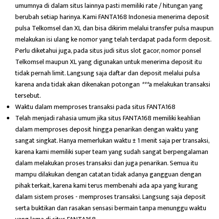
umumnya di dalam situs lainnya pasti memiliki rate / hitungan yang
berubah setiap harinya. Kami FANTA168 Indonesia menerima deposit
pulsa Telkomsel dan XL dan bisa dikirim melalui transfer pulsa maupun
melakukan isi ulang ke nomor yang telah terdapat pada form deposit.
Perlu diketahui juga, pada situs judi situs slot gacor, nomor ponsel
Telkomsel maupun XL yang digunakan untuk menerima deposit itu
tidak pernah limit. Langsung saja daftar dan deposit melalui pulsa
karena anda tidak akan dikenakan potongan
***
a melakukan transaksi
tersebut.
Waktu dalam memproses transaksi pada situs FANTA168
Telah menjadi rahasia umum jika situs FANTA168 memiliki keahlian
dalam memproses deposit hingga penarikan dengan waktu yang
sangat singkat. Hanya memerlukan waktu ± 1 menit saja per transaksi,
karena kami memiliki super team yang sudah sangat berpengalaman
dalam melakukan proses transaksi dan juga penarikan. Semua itu
mampu dilakukan dengan catatan tidak adanya gangguan dengan
pihak terkait, karena kami terus membenahi ada apa yang kurang
dalam sistem proses - memproses transaksi. Langsung saja deposit
serta buktikan dan rasakan sensasi bermain tanpa menunggu waktu