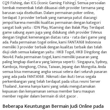
CQ9 Fishing, dan ICG (Iconic Gaming Fishing). Semua persoalan
tembak menembak telah dikuasai oleh provider ternama yang
barusan saja disebutkan. Dalam permainan poker online,
terdapat 3 provider terbaik yang namanya patut diacungi
jempol karena memiliki kualitas permainan dengan kategori
sangat baik yaitu : IDN Play, 9Gaming dan Balak Play. Terdapat
game sabung ayam juga yang didukung oleh provider SVenus
dengan tingkat kemenangan diatas rata - rata dari game yang
ada. Pada permainan togel online, kami FANTA168 Indonesia
memiliki 3 provider terbaik dengan kualitas terbaik dan telah
diuji oleh semua kalangan yaitu : HKB Togel, HKB Dingdong dan
Nex4d. Pada permainan togel, kami memiliki pasaran yang
paling lengkap diantara yang lainnya seperti : Singapura, Sydney,
Kamboja, Hongkong, China, Taiwan, Jepang dan Mongolia. Anda
semua bisa memasang angka sesuai selera dari seluruh pasaran
yang ada pada FANTA168 . Nikmati dan ikuti terus segala
perkembangan yang telah terdapat pada situs resmi Server
Thailand , karena hanya kami yang selalu mengutamakan
kepuasan dan kenyamanan semua member baru maupun
member reguler dalam bermain di slot gacor .
Beberapa Keuntungan Bermain Judi Online pada