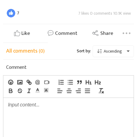
7
7 likes 0 comments 10.1K view
Like
Comment
Share
All comments
(0)
Sort by:
Ascending
Comment