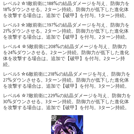
レベル2 ☆1敵前衛に188%の結晶ダメージを与え、防御力を
18%ダウンさせる。2ターン持続。防御力が低下した進化体
を攻撃する場合は。追加で【破甲】を付与。1ターン持続。
レベル3 ☆3敵前衛に197%の結晶ダメージを与え、防御力を
21%ダウンさせる。2ターン持続。防御力が低下した進化体
を攻撃する場合は。追加で【破甲】を付与。2ターン持続。
レベル4 ☆5敵前衛に208%の結晶ダメージを与え、防御力
を24%ダウンさせる。2ターン持続。防御力が低下した進化
体を攻撃する場合は。追加で【破甲】を付与。2ターン持
続。
レベル5 ☆6敵前衛に218%の結晶ダメージを与え、防御力を
27%ダウンさせる。3ターン持続。防御力が低下した進化体
を攻撃する場合は。追加で【破甲】を付与。3ターン持続。
レベル6 ☆7敵前衛に229%の結晶ダメージを与え、防御力を
30%ダウンさせる。3ターン持続。防御力が低下した進化体
を攻撃する場合は。追加で【破甲】を付与。3ターン持続。