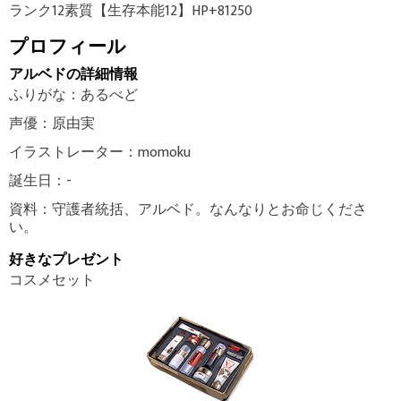
ランク12素質【生存本能12】HP+81250
プロフィール
アルベドの詳細情報
ふりがな：あるべど
声優：原由実
イラストレーター：momoku
誕生日：-
資料：守護者統括、アルベド。なんなりとお命じくださ
い。
好きなプレゼント
コスメセット