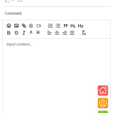
Comment