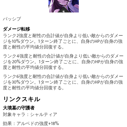
パッシブ
ダメージ転移
ランク2強度と耐性の合計値が自身より低い敵からのダメー
ジを10%ダウン。1ターン終了ごとに、自身のHPが自身の強
度と耐性の平均値分回復する。
ランク4強度と耐性の合計値が自身より低い敵からのダメー
ジを20%ダウン。1ターン終了ごとに、自身のHPが自身の強
度と耐性の平均値分回復する。
ランク6強度と耐性の合計値が自身より低い敵からのダメー
ジを30%ダウン。1ターン終了ごとに、自身のHPが自身の強
度と耐性の平均値分回復する。
リンクスキル
大墳墓の守護者
対象キャラ：シャルティア
効果：アルベドの強度+18%