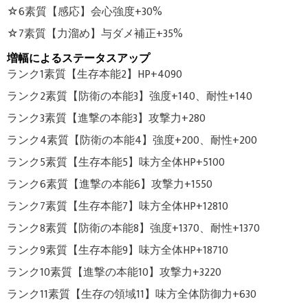
☆6素質【感応】会心強度+30%
☆7素質【力溜め】与ダメ補正+35%
増幅によるステータスアップ
ランク1素質【生存本能2】HP+4090
ランク2素質【防衛の本能3】強度+140、耐性+140
ランク3素質【進撃の本能3】攻撃力+280
ランク4素質【防衛の本能4】強度+200、耐性+200
ランク5素質【生存本能5】味方全体HP+5100
ランク6素質【進撃の本能6】攻撃力+1550
ランク7素質【生存本能7】味方全体HP+12810
ランク8素質【防衛の本能8】強度+1370、耐性+1370
ランク9素質【生存本能9】味方全体HP+18710
ランク10素質【進撃の本能10】攻撃力+3220
ランク11素質【生存の領域11】味方全体防御力+630