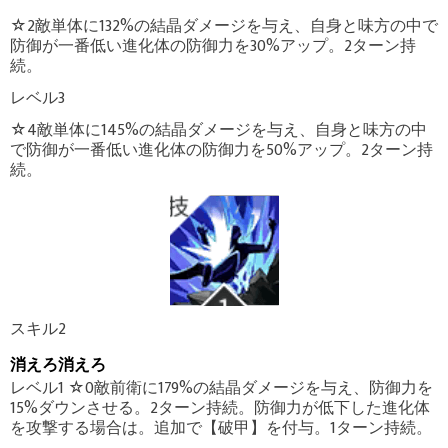
☆2敵単体に132%の結晶ダメージを与え、自身と味方の中で
防御が一番低い進化体の防御力を30%アップ。2ターン持
続。
レベル3
☆4敵単体に145%の結晶ダメージを与え、自身と味方の中
で防御が一番低い進化体の防御力を50%アップ。2ターン持
続。
スキル2
消えろ消えろ
レベル1 ☆0敵前衛に179%の結晶ダメージを与え、防御力を
15%ダウンさせる。2ターン持続。防御力が低下した進化体
を攻撃する場合は。追加で【破甲】を付与。1ターン持続。