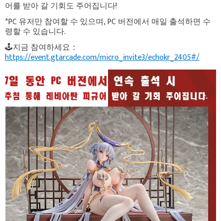
어를 받아 갈 기회도 주어집니다!
*PC 유저만 참여할 수 있으며, PC 버전에서 매일 출석하면 수
령할 수 있습니다.
🕹️지금 참여하세요：
https://event.gtarcade.com/micro_invite3/echokr_2405#/