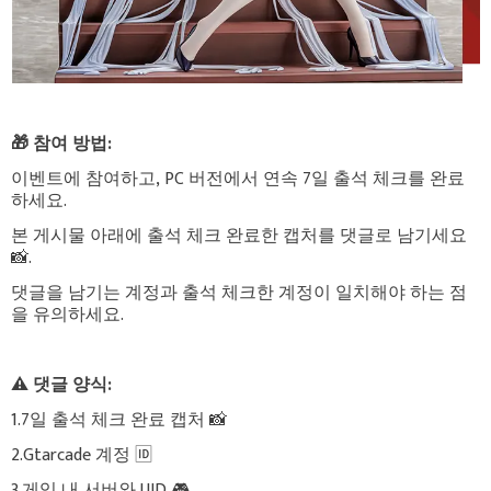
🎁 참여 방법:
이벤트에 참여하고, PC 버전에서 연속 7일 출석 체크를 완료
하세요.
본 게시물 아래에 출석 체크 완료한 캡처를 댓글로 남기세요
📸.
댓글을 남기는 계정과 출석 체크한 계정이 일치해야 하는 점
을 유의하세요.
⚠️ 댓글 양식:
1.7일 출석 체크 완료 캡처 📸
2.Gtarcade 계정 🆔
3.게임 내 서버와 UID 🎮