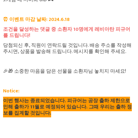
⏰ 이벤트 마감 날짜: 2024.6.18
조건을 달성하는 댓글 중 소환자 10명에게 레비아탄 피규어
를 드립니다!
당첨되신 후, 직원이 연락드릴 것입니다. 배송 주소를 작성해
주시면, 상품을 발송해 드립니다. 메시지를 확인해 주세요.
🎉🎁 소중한 마음을 담은 선물을 소환자님 놓치지 마세요!
Notice:
이번 행사는 종료되었습니다. 피규어는 공장 출하 제한으로
인해 출하가 11월로 예정되어 있습니다. 그때 우리는 출하 정
보를 집계할 것입니다.