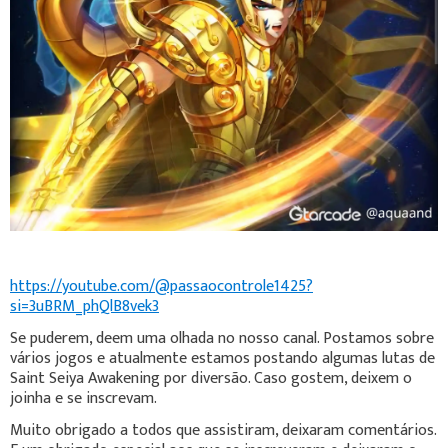
https://youtube.com/@passaocontrole1425?
si=3uBRM_phQlB8vek3
Se puderem, deem uma olhada no nosso canal. Postamos sobre
vários jogos e atualmente estamos postando algumas lutas de
Saint Seiya Awakening por diversão. Caso gostem, deixem o
joinha e se inscrevam.
Muito obrigado a todos que assistiram, deixaram comentários.