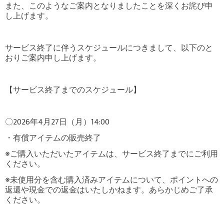
また、このようなご案内となりましたことを深くお詫び申
し上げます。
サービス終了に伴うスケジュールにつきまして、以下のと
おりご案内申し上げます。
【サービス終了までのスケジュール】
〇2026年4月27日（月）14:00
・有償アイテムの販売終了
※ご購入いただいたアイテムは、サービス終了までにご利用
ください。
※未使用分を含む購入済みアイテムについて、ポイントへの
返還や現金での返金はいたしかねます。あらかじめご了承
ください。