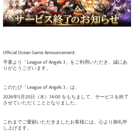
Official Ocean Game Announcement:
平素より「League of Angels 3」をご利用いただき、誠にあ
りがとうございます。
このたび「League of Angels 3」は、
2026年5月20日（水）14:00 をもちまして、サービスを終了
させていただくこととなりました。
これまでご愛顧いただきましたお客様には、心より御礼申
し上げます。