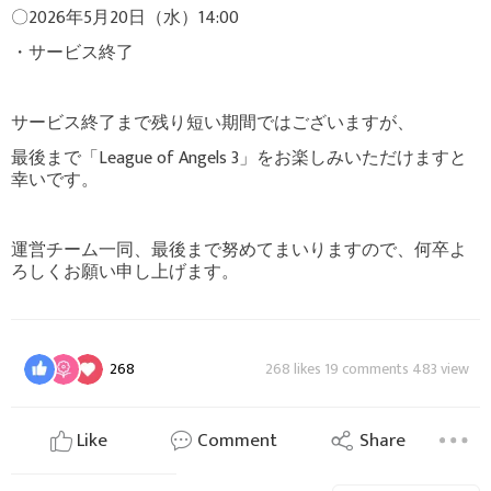
〇2026年5月20日（水）14:00
・サービス終了
サービス終了まで残り短い期間ではございますが、
最後まで「League of Angels 3」をお楽しみいただけますと
幸いです。
運営チーム一同、最後まで努めてまいりますので、何卒よ
ろしくお願い申し上げます。
268
268 likes 19 comments 483 view
Like
Comment
Share