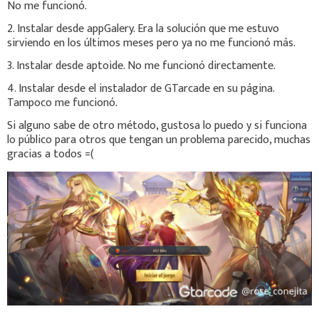
No me funcionó.
2. Instalar desde appGalery. Era la solución que me estuvo
sirviendo en los últimos meses pero ya no me funcionó más.
3. Instalar desde aptoide. No me funcionó directamente.
4. Instalar desde el instalador de GTarcade en su página.
Tampoco me funcionó.
Si alguno sabe de otro método, gustosa lo puedo y si funciona
lo público para otros que tengan un problema parecido, muchas
gracias a todos =(