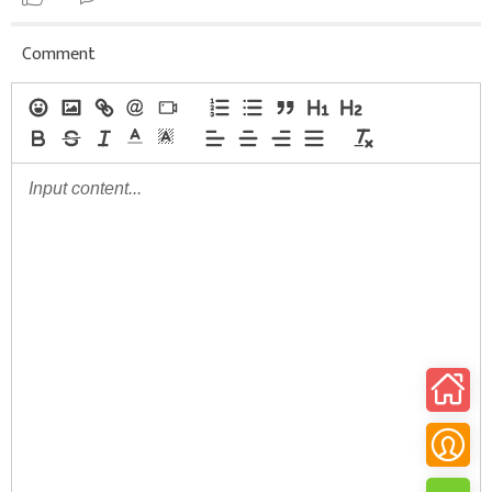
Comment